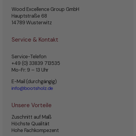
Wood Excellence Group GmbH
Hauptstraße 68
14789 Wusterwitz
Service & Kontakt
Service-Telefon
+49 (0) 33839 713535
Mo-Fr: 9 – 13 Uhr
E-Mail (durchgängig)
info@bootsholz.de
Unsere Vorteile
Zuschnitt auf Maß
Höchste Qualität
Hohe Fachkompezent