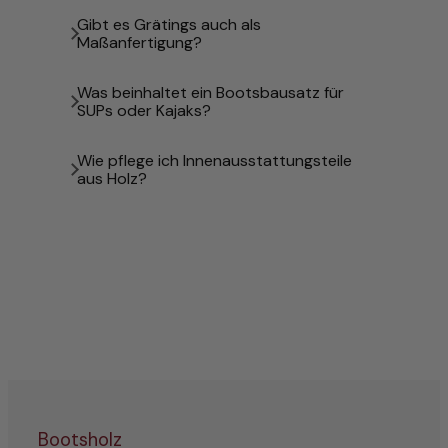
Gibt es Grätings auch als
Maßanfertigung?
Was beinhaltet ein Bootsbausatz für
SUPs oder Kajaks?
Wie pflege ich Innenausstattungsteile
aus Holz?
Bootsholz