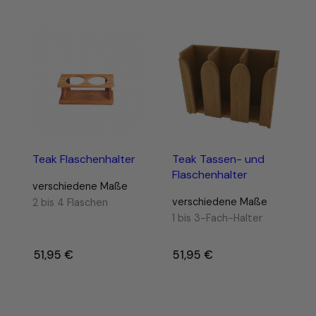
Teak Flaschenhalter
Teak Tassen- und
Flaschenhalter
verschiedene Maße
verschiedene Maße
2 bis 4 Flaschen
1 bis 3-Fach-Halter
51,95
€
–
51,95
€
–