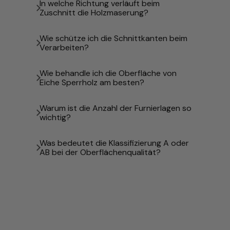
In welche Richtung verläuft beim
Zuschnitt die Holzmaserung?
Wie schütze ich die Schnittkanten beim
Verarbeiten?
Wie behandle ich die Oberfläche von
Eiche Sperrholz am besten?
Warum ist die Anzahl der Furnierlagen so
wichtig?
Was bedeutet die Klassifizierung A oder
AB bei der Oberflächenqualität?