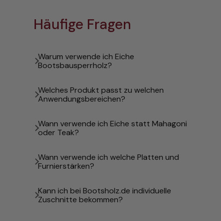
Häufige Fragen
Warum verwende ich Eiche
Bootsbausperrholz?
Welches Produkt passt zu welchen
Anwendungsbereichen?
Wann verwende ich Eiche statt Mahagoni
oder Teak?
Wann verwende ich welche Platten und
Furnierstärken?
Kann ich bei Bootsholz.de individuelle
Zuschnitte bekommen?