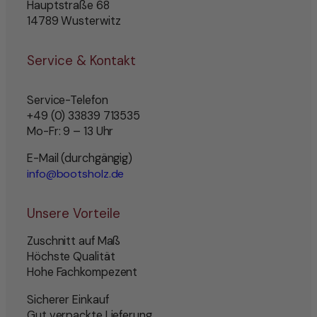
Hauptstraße 68
14789 Wusterwitz
Service & Kontakt
Service-Telefon
+49 (0) 33839 713535
Mo-Fr: 9 – 13 Uhr
E-Mail (durchgängig)
info@bootsholz.de
Unsere Vorteile
Zuschnitt auf Maß
Höchste Qualität
Hohe Fachkompezent
Sicherer Einkauf
Gut verpackte Lieferung