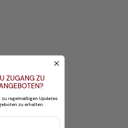
U ZUGANG ZU
 ANGEBOTEN?
g zu regelmäßigen Updates
eboten zu erhalten.