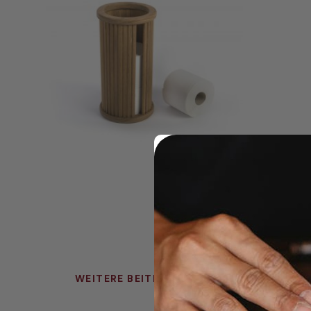
WEITERE BEITRÄGE