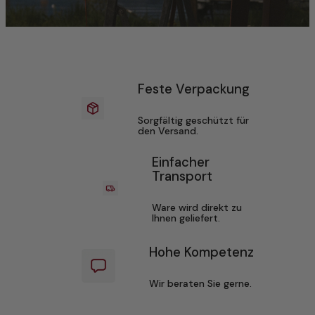
Feste Verpackung
Sorgfältig geschützt für
den Versand.
Einfacher
Transport
Ware wird direkt zu
Ihnen geliefert.
Hohe Kompetenz
Wir beraten Sie gerne.