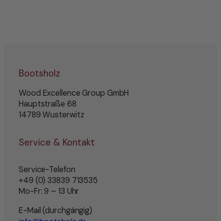
Bootsholz
Wood Excellence Group GmbH
Hauptstraße 68
14789 Wusterwitz
Service & Kontakt
Service-Telefon
+49 (0) 33839 713535
Mo-Fr: 9 – 13 Uhr
E-Mail (durchgängig)