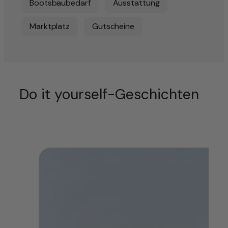
Bootsbaubedarf
Ausstattung
Marktplatz
Gutscheine
Do it yourself-Geschichten