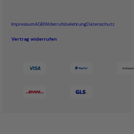
Impressum
AGB
Widerrufsbelehrung
Datenschutz
Vertrag widerrufen