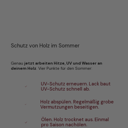
Schutz von Holz im Sommer
Genau
jetzt arbeiten Hitze, UV und Wasser an
deinem Holz
. Vier Punkte für den Sommer:
UV-Schutz erneuern. Lack baut
UV-Schutz schnell ab.
Holz abspülen. Regelmäßig grobe
Vermutzungen beseitigen.
Ölen. Holz trocknet aus. Einmal
pro Saison nachölen.