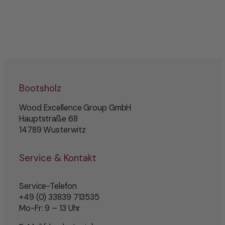
Bootsholz
Wood Excellence Group GmbH
Hauptstraße 68
14789 Wusterwitz
Service & Kontakt
Service-Telefon
+49 (0) 33839 713535
Mo-Fr: 9 – 13 Uhr