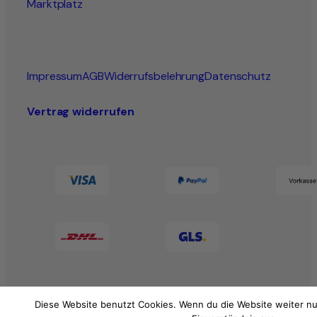
Marktplatz
Impressum
AGB
Widerrufsbelehrung
Datenschutz
Vertrag widerrufen
Diese Website benutzt Cookies. Wenn du die Website weiter nu