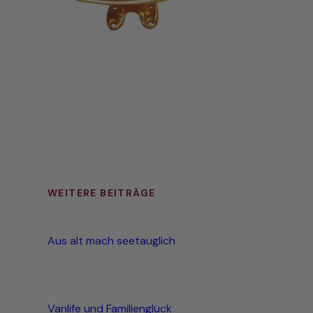
WEITERE BEITRÄGE
Aus alt mach seetauglich
Vanlife und Familienglück