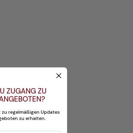
U ZUGANG ZU
 ANGEBOTEN?
g zu regelmäßigen Updates
eboten zu erhalten.