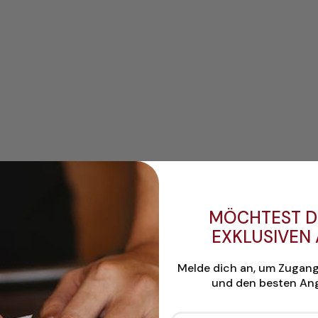
MÖCHTEST D
EXKLUSIVEN
Melde dich an, um Zugan
und den besten Ang