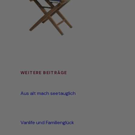
WEITERE BEITRÄGE
Aus alt mach seetauglich
Vanlife und Familienglück