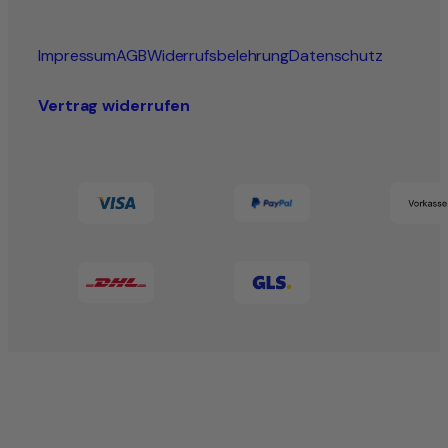
Impressum
AGB
Widerrufsbelehrung
Datenschutz
Vertrag widerrufen