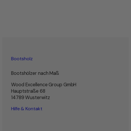
Bootsholz
Bootshölzer nach Maß
Wood Excellence Group GmbH
Hauptstraße 68
14789 Wusterwitz
Hilfe & Kontakt