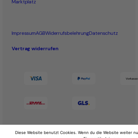
Marktplatz
Impressum
AGB
Widerrufsbelehrung
Datenschutz
Vertrag widerrufen
Diese Website benutzt Cookies. Wenn du die Website weiter nu