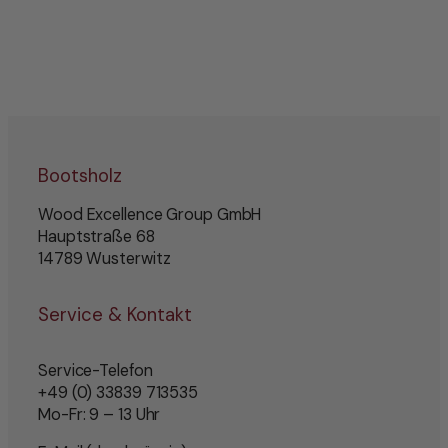
Bootsholz
Wood Excellence Group GmbH
Hauptstraße 68
14789 Wusterwitz
Service & Kontakt
Service-Telefon
+49 (0) 33839 713535
Mo-Fr: 9 – 13 Uhr