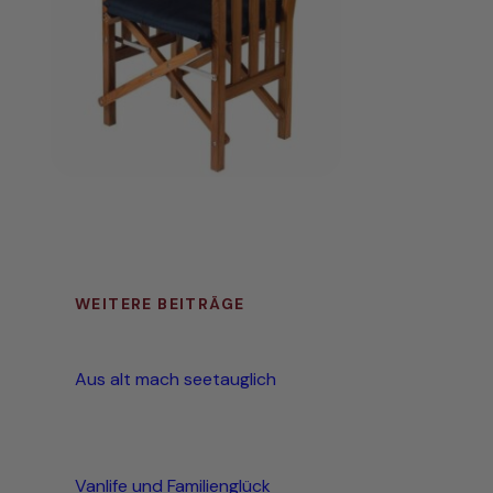
WEITERE BEITRÄGE
Aus alt mach seetauglich
Vanlife und Familienglück