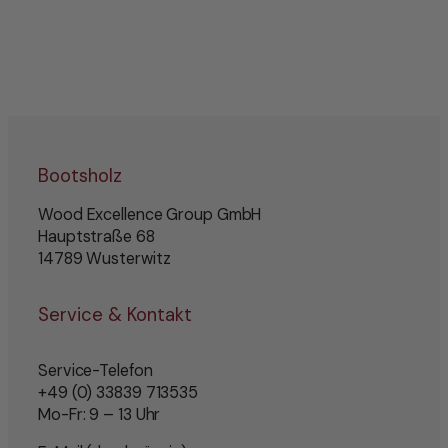
Bootsholz
Wood Excellence Group GmbH
Hauptstraße 68
14789 Wusterwitz
Service & Kontakt
Service-Telefon
+49 (0) 33839 713535
Mo-Fr: 9 – 13 Uhr