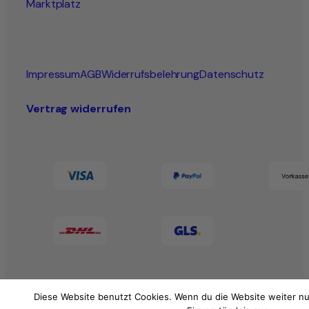
Marktplatz
Impressum
AGB
Widerrufsbelehrung
Datenschutz
Vertrag widerrufen
Diese Website benutzt Cookies. Wenn du die Website weiter nu