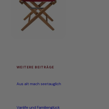
WEITERE BEITRÄGE
Aus alt mach seetauglich
Vanlife und Familienglück