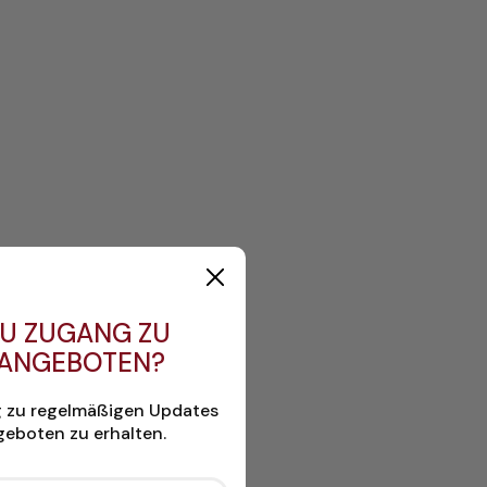
U ZUGANG ZU
 ANGEBOTEN?
g zu regelmäßigen Updates
eboten zu erhalten.