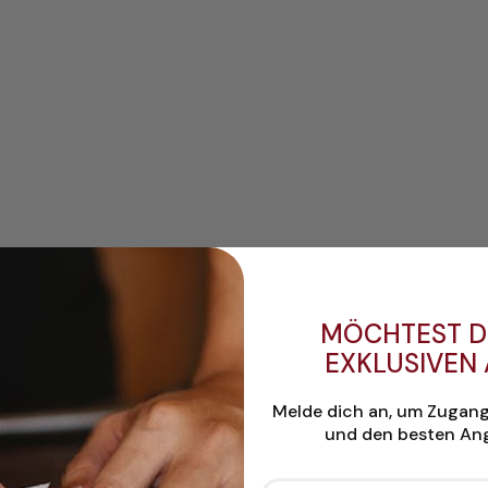
MÖCHTEST D
EXKLUSIVEN
Melde dich an, um Zugan
und den besten Ang