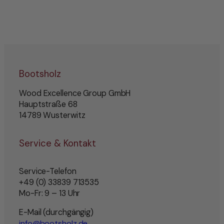
Bootsholz
Wood Excellence Group GmbH
Hauptstraße 68
14789 Wusterwitz
Service & Kontakt
Service-Telefon
+49 (0) 33839 713535
Mo-Fr: 9 – 13 Uhr
E-Mail (durchgängig)
info@bootsholz.de