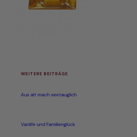
WEITERE BEITRÄGE
Aus alt mach seetauglich
Vanlife und Familienglück