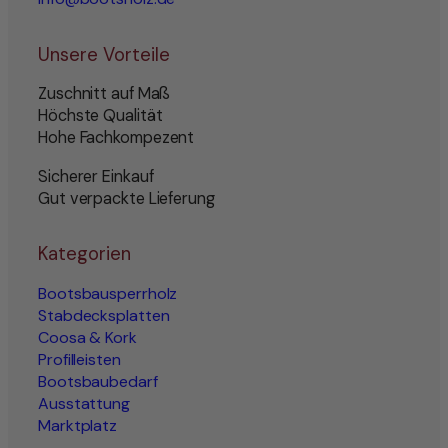
Unsere Vorteile
Zuschnitt auf Maß
Höchste Qualität
Hohe Fachkompezent
Sicherer Einkauf
Gut verpackte Lieferung
Kategorien
Bootsbausperrholz
Stabdecksplatten
Coosa & Kork
Profilleisten
Bootsbaubedarf
Ausstattung
Marktplatz