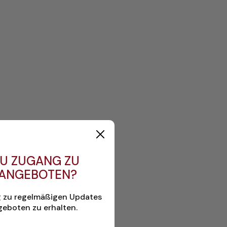
U ZUGANG ZU
 ANGEBOTEN?
g zu regelmäßigen Updates
eboten zu erhalten.