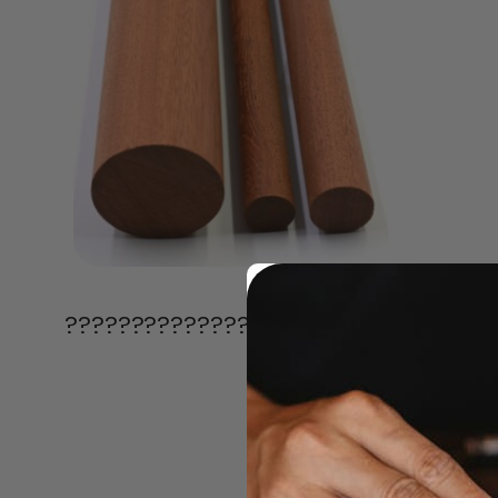
????????????????????????????????