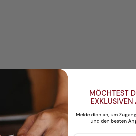
MÖCHTEST D
EXKLUSIVEN
Melde dich an, um Zugan
und den besten Ang