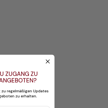
U ZUGANG ZU
 ANGEBOTEN?
g zu regelmäßigen Updates
eboten zu erhalten.