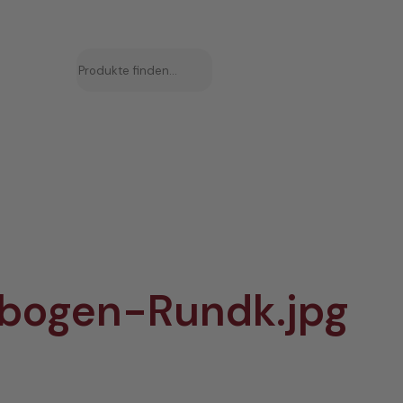
Suchen
bogen-Rundk.jpg