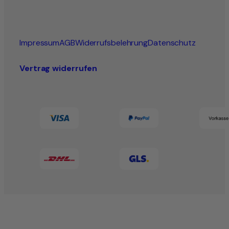
Impressum
AGB
Widerrufsbelehrung
Datenschutz
Vertrag widerrufen