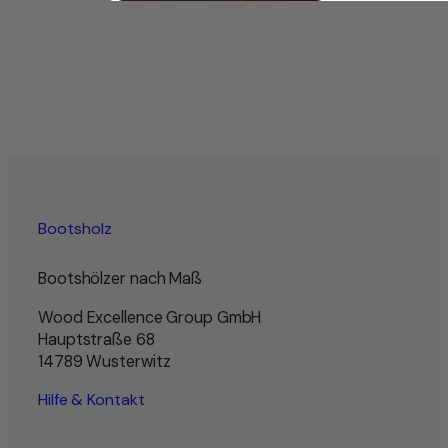
Bootsholz
Bootshölzer nach Maß
Wood Excellence Group GmbH
Hauptstraße 68
14789 Wusterwitz
Hilfe & Kontakt