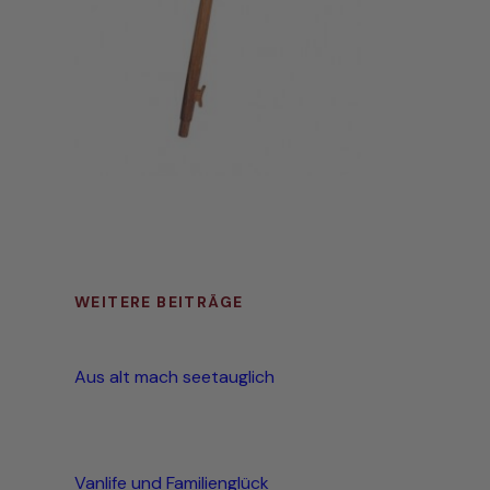
WEITERE BEITRÄGE
Aus alt mach seetauglich
Vanlife und Familienglück