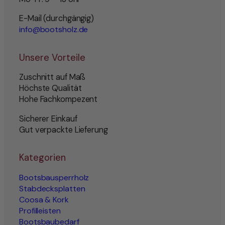
E-Mail (durchgängig)
info@bootsholz.de
Unsere Vorteile
Zuschnitt auf Maß
Höchste Qualität
Hohe Fachkompezent
Sicherer Einkauf
Gut verpackte Lieferung
Kategorien
Bootsbausperrholz
Stabdecksplatten
Coosa & Kork
Profilleisten
Bootsbaubedarf