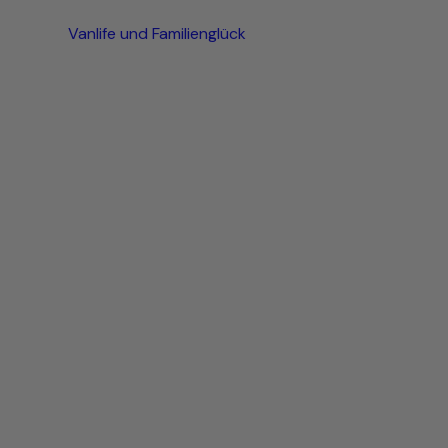
Vanlife und Familienglück