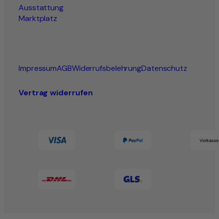
Ausstattung
Marktplatz
Impressum
AGB
Widerrufsbelehrung
Datenschutz
Vertrag widerrufen