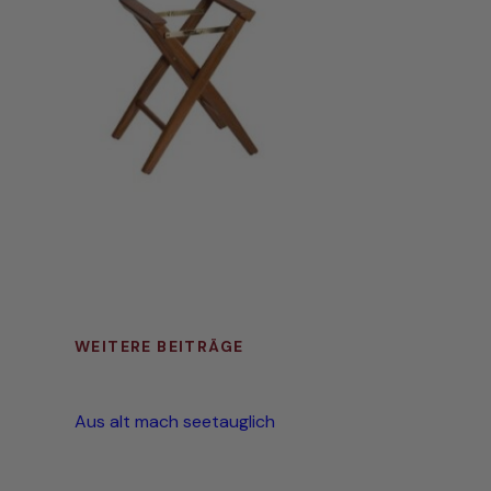
WEITERE BEITRÄGE
Aus alt mach seetauglich