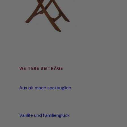
WEITERE BEITRÄGE
Aus alt mach seetauglich
Vanlife und Familienglück