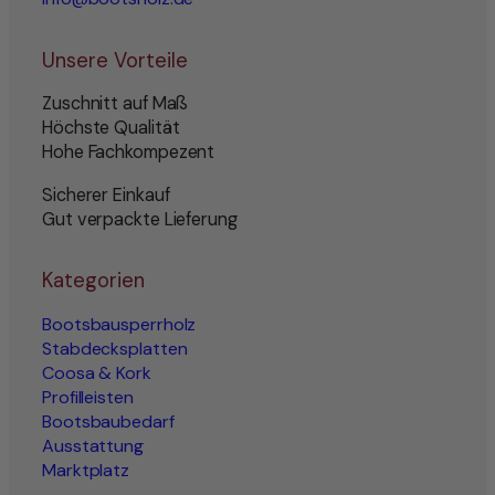
Unsere Vorteile
Zuschnitt auf Maß
Höchste Qualität
Hohe Fachkompezent
Sicherer Einkauf
Gut verpackte Lieferung
Kategorien
Bootsbausperrholz
Stabdecksplatten
Coosa & Kork
Profilleisten
Bootsbaubedarf
Ausstattung
Marktplatz