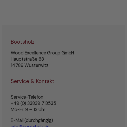
Bootsholz
Wood Excellence Group GmbH
Hauptstraße 68
14789 Wusterwitz
Service & Kontakt
Service-Telefon
+49 (0) 33839 713535
Mo-Fr: 9 – 13 Uhr
E-Mail (durchgängig)
info@bootsholz.de