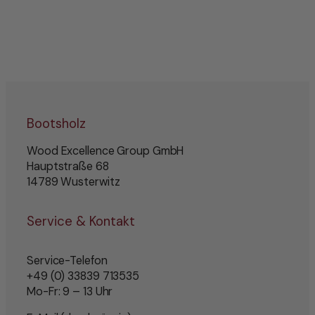
Bootsholz
Wood Excellence Group GmbH
Hauptstraße 68
14789 Wusterwitz
Service & Kontakt
Service-Telefon
+49 (0) 33839 713535
Mo-Fr: 9 – 13 Uhr