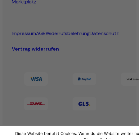
Marktplatz
Impressum
AGB
Widerrufsbelehrung
Datenschutz
Vertrag widerrufen
Diese Website benutzt Cookies. Wenn du die Website weiter nu