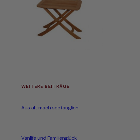
WEITERE BEITRÄGE
Aus alt mach seetauglich
Vanlife und Familienglück