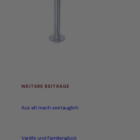
WEITERE BEITRÄGE
Aus alt mach seetauglich
Vanlife und Familienglück