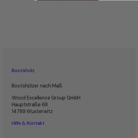
Bootsholz
Bootshölzer nach Maß
Wood Excellence Group GmbH
Hauptstraße 68
14789 Wusterwitz
Hilfe & Kontakt