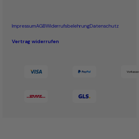
Impressum
AGB
Widerrufsbelehrung
Datenschutz
Vertrag widerrufen