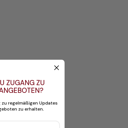
U ZUGANG ZU
 ANGEBOTEN?
g zu regelmäßigen Updates
eboten zu erhalten.