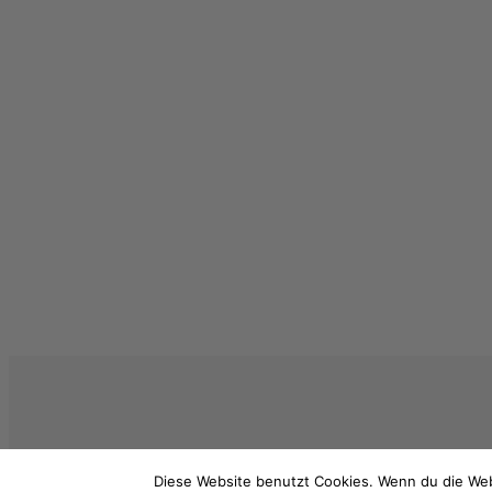
Bootsholz
Service
Diese Website benutzt Cookies. Wenn du die Web