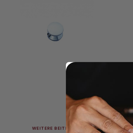
WEITERE BEITRÄGE