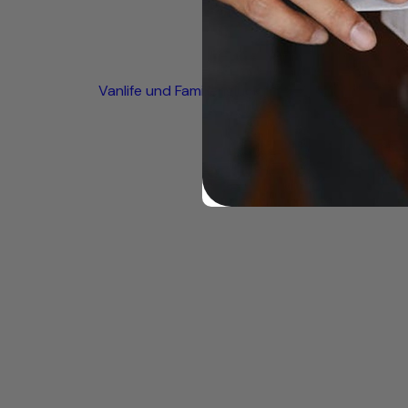
Vanlife und Familienglück