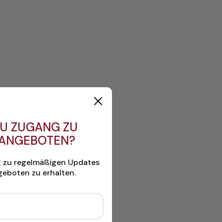
U ZUGANG ZU
 ANGEBOTEN?
g zu regelmäßigen Updates
eboten zu erhalten.