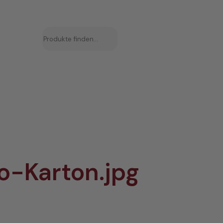
Suchen
-Karton.jpg