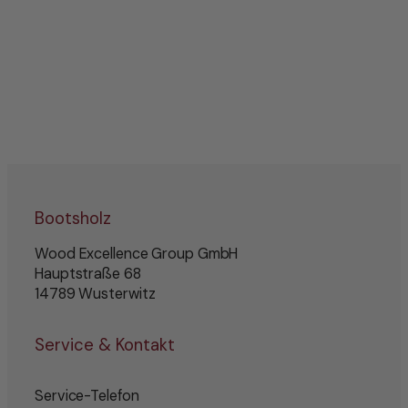
Bootsholz
Wood Excellence Group GmbH
Hauptstraße 68
14789 Wusterwitz
Service & Kontakt
Service-Telefon