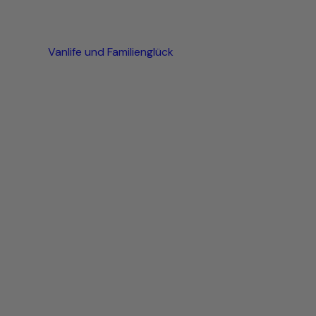
Vanlife und Familienglück