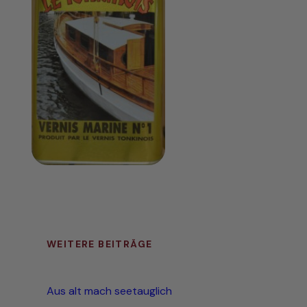
WEITERE BEITRÄGE
Aus alt mach seetauglich