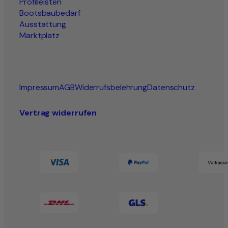
Profilleisten
Bootsbaubedarf
Ausstattung
Marktplatz
Impressum
AGB
Widerrufsbelehrung
Datenschutz
Vertrag widerrufen