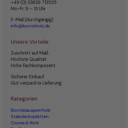
+49 (0) 33839 713535
Mo-Fr: 9 – 13 Uhr
E-Mail (durchgängig)
info@bootsholz.de
Unsere Vorteile
Zuschnitt auf Maß
Höchste Qualität
Hohe Fachkompezent
Sicherer Einkauf
Gut verpackte Lieferung
Kategorien
Bootsbausperrholz
Stabdecksplatten
Coosa & Kork