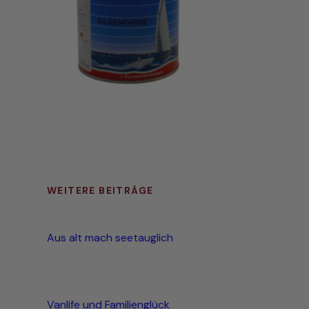
WEITERE BEITRÄGE
Aus alt mach seetauglich
Vanlife und Familienglück