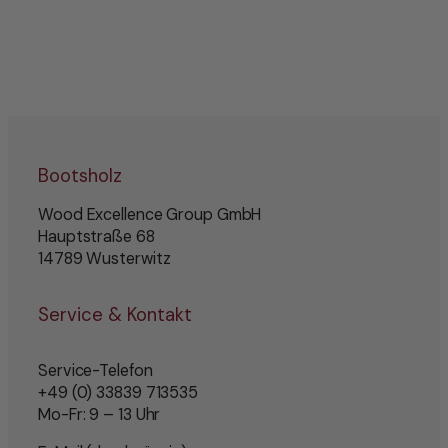
Bootsholz
Wood Excellence Group GmbH
Hauptstraße 68
14789 Wusterwitz
Service & Kontakt
Service-Telefon
+49 (0) 33839 713535
Mo-Fr: 9 – 13 Uhr