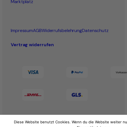
Marktplatz
Impressum
AGB
Widerrufsbelehrung
Datenschutz
Vertrag widerrufen
Diese Website benutzt Cookies. Wenn du die Website weiter nu