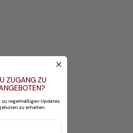
U ZUGANG ZU
 ANGEBOTEN?
g zu regelmäßigen Updates
eboten zu erhalten.