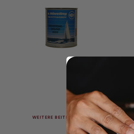
WEITERE BEITRÄGE