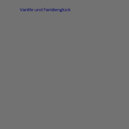
Vanlife und Familienglück