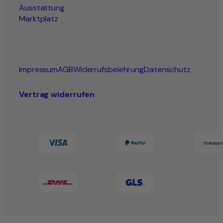
Ausstattung
Marktplatz
Impressum
AGB
Widerrufsbelehrung
Datenschutz
Vertrag widerrufen