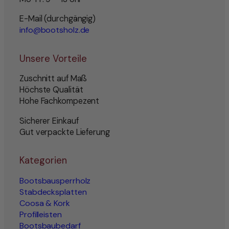
E-Mail (durchgängig)
info@bootsholz.de
Unsere Vorteile
Zuschnitt auf Maß
Höchste Qualität
Hohe Fachkompezent
Sicherer Einkauf
Gut verpackte Lieferung
Kategorien
Bootsbausperrholz
Stabdecksplatten
Coosa & Kork
Profilleisten
Bootsbaubedarf