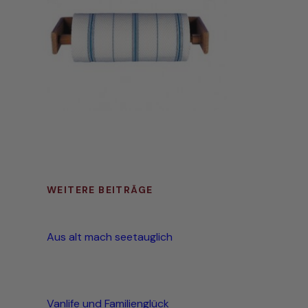
WEITERE BEITRÄGE
Aus alt mach seetauglich
Vanlife und Familienglück