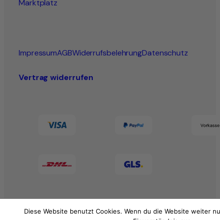
Marktplatz
Impressum
AGB
Widerrufsbelehrung
Datenschutz
Vertrag widerrufen
Diese Website benutzt Cookies. Wenn du die Website weiter nu