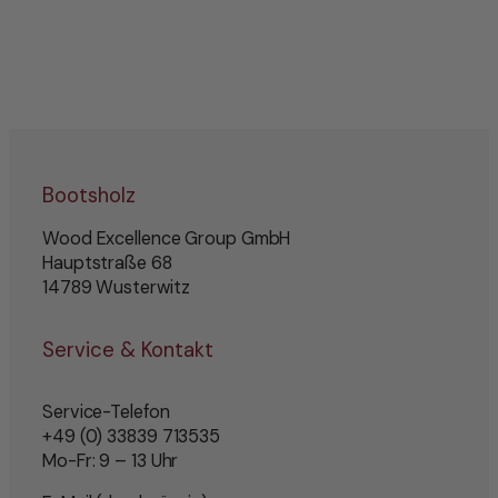
Bootsholz
Wood Excellence Group GmbH
Hauptstraße 68
14789 Wusterwitz
Service & Kontakt
Service-Telefon
+49 (0) 33839 713535
Mo-Fr: 9 – 13 Uhr