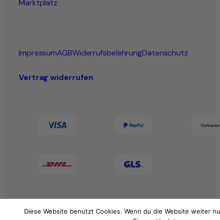
Marktplatz
Impressum
AGB
Widerrufsbelehrung
Datenschutz
Vertrag widerrufen
Diese Website benutzt Cookies. Wenn du die Website weiter nu