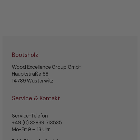
Bootsholz
Wood Excellence Group GmbH
Hauptstraße 68
14789 Wusterwitz
Service & Kontakt
Service-Telefon
+49 (0) 33839 713535
Mo-Fr: 9 – 13 Uhr