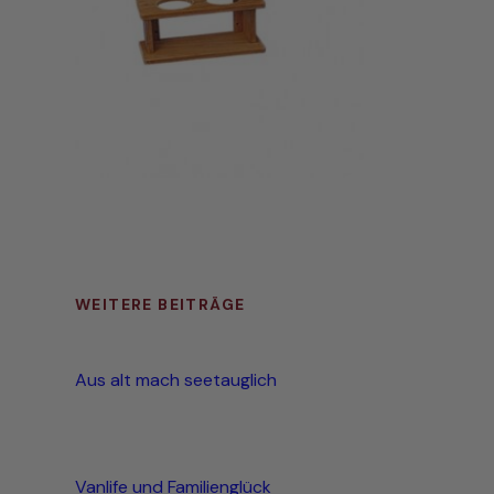
WEITERE BEITRÄGE
Aus alt mach seetauglich
Vanlife und Familienglück