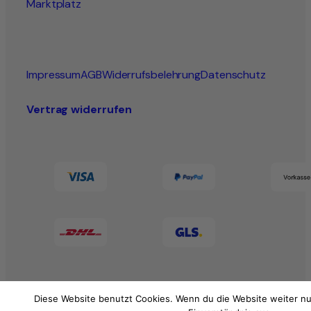
Marktplatz
Impressum
AGB
Widerrufsbelehrung
Datenschutz
Vertrag widerrufen
Diese Website benutzt Cookies. Wenn du die Website weiter nu