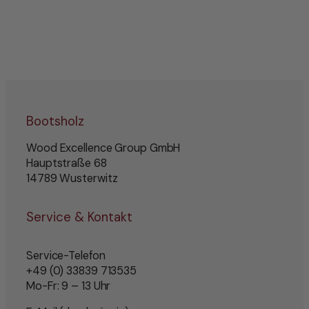
Bootsholz
Wood Excellence Group GmbH
Hauptstraße 68
14789 Wusterwitz
Service & Kontakt
Service-Telefon
+49 (0) 33839 713535
Mo-Fr: 9 – 13 Uhr