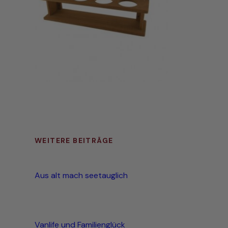
WEITERE BEITRÄGE
Aus alt mach seetauglich
Vanlife und Familienglück