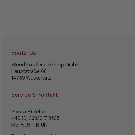
Bootsholz
Wood Excellence Group GmbH
Hauptstraße 68
14789 Wusterwitz
Service & Kontakt
Service-Telefon
+49 (0) 33839 713535
Mo-Fr: 9 – 13 Uhr