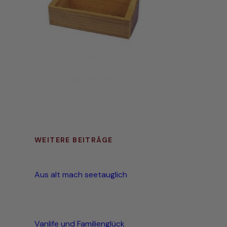
WEITERE BEITRÄGE
Aus alt mach seetauglich
Vanlife und Familienglück