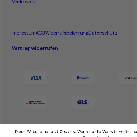
Marktplatz
Impressum
AGB
Widerrufsbelehrung
Datenschutz
Vertrag widerrufen
Diese Website benutzt Cookies. Wenn du die Website weiter nu