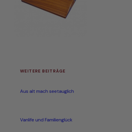
WEITERE BEITRÄGE
Aus alt mach seetauglich
Vanlife und Familienglück