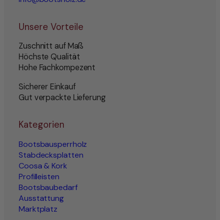
Unsere Vorteile
Zuschnitt auf Maß
Höchste Qualität
Hohe Fachkompezent
Sicherer Einkauf
Gut verpackte Lieferung
Kategorien
Bootsbausperrholz
Stabdecksplatten
Coosa & Kork
Profilleisten
Bootsbaubedarf
Ausstattung
Marktplatz