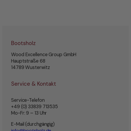
Bootsholz
Wood Excellence Group GmbH
Hauptstraße 68
14789 Wusterwitz
Service & Kontakt
Service-Telefon
+49 (0) 33839 713535
Mo-Fr: 9 – 13 Uhr
E-Mail (durchgängig)
info@bootsholz.de