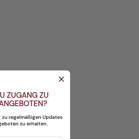
U ZUGANG ZU
 ANGEBOTEN?
g zu regelmäßigen Updates
eboten zu erhalten.