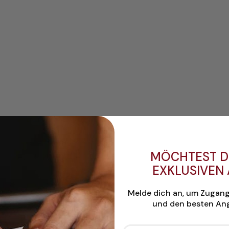
MÖCHTEST D
EXKLUSIVEN
Melde dich an, um Zugan
und den besten Ang