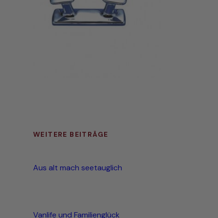
WEITERE BEITRÄGE
Aus alt mach seetauglich
Vanlife und Familienglück