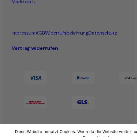
Marktplatz
Impressum
AGB
Widerrufsbelehrung
Datenschutz
Vertrag widerrufen
Diese Website benutzt Cookies. Wenn du die Website weiter nu