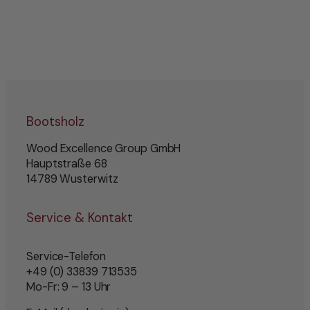
Bootsholz
Wood Excellence Group GmbH
Hauptstraße 68
14789 Wusterwitz
Service & Kontakt
Service-Telefon
+49 (0) 33839 713535
Mo-Fr: 9 – 13 Uhr