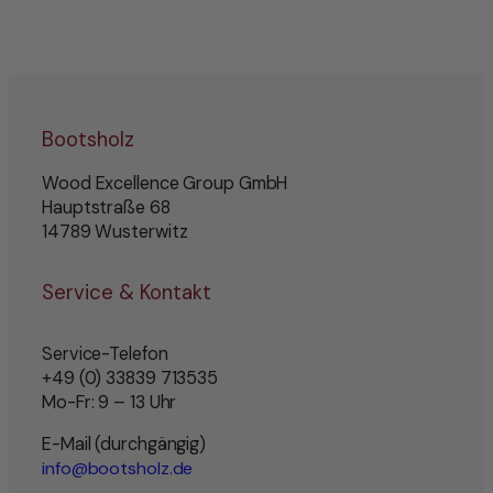
Bootsholz
Wood Excellence Group GmbH
Hauptstraße 68
14789 Wusterwitz
Service & Kontakt
Service-Telefon
+49 (0) 33839 713535
Mo-Fr: 9 – 13 Uhr
E-Mail (durchgängig)
info@bootsholz.de