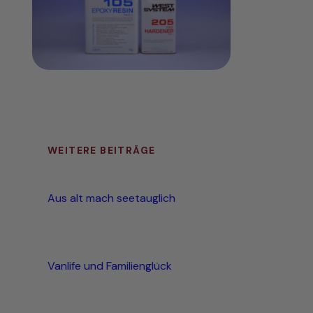
WEITERE BEITRÄGE
Aus alt mach seetauglich
Vanlife und Familienglück