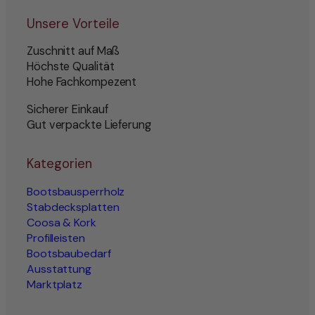
Unsere Vorteile
Zuschnitt auf Maß
Höchste Qualität
Hohe Fachkompezent
Sicherer Einkauf
Gut verpackte Lieferung
Kategorien
Bootsbausperrholz
Stabdecksplatten
Coosa & Kork
Profilleisten
Bootsbaubedarf
Ausstattung
Marktplatz