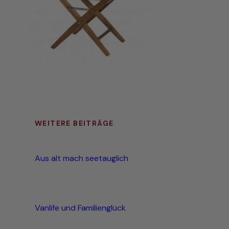
WEITERE BEITRÄGE
Aus alt mach seetauglich
Vanlife und Familienglück