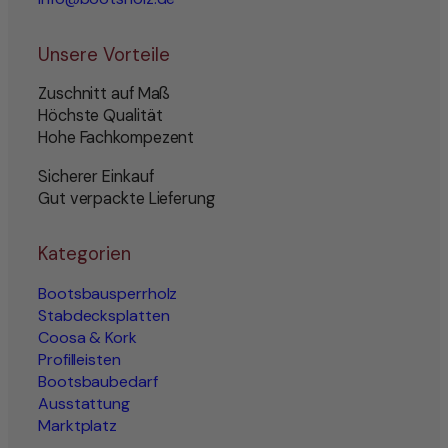
Unsere Vorteile
Zuschnitt auf Maß
Höchste Qualität
Hohe Fachkompezent
Sicherer Einkauf
Gut verpackte Lieferung
Kategorien
Bootsbausperrholz
Stabdecksplatten
Coosa & Kork
Profilleisten
Bootsbaubedarf
Ausstattung
Marktplatz