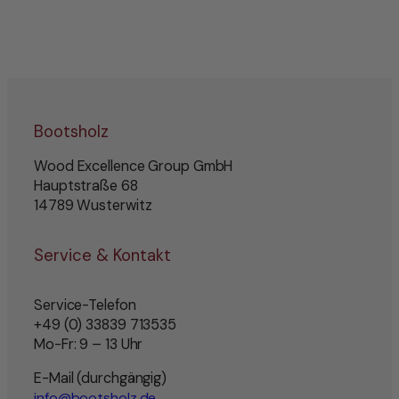
Bootsholz
Wood Excellence Group GmbH
Hauptstraße 68
14789 Wusterwitz
Service & Kontakt
Service-Telefon
+49 (0) 33839 713535
Mo-Fr: 9 – 13 Uhr
E-Mail (durchgängig)
info@bootsholz.de