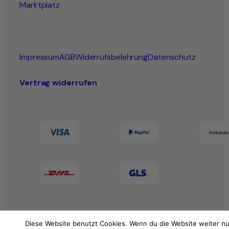
Marktplatz
Impressum
AGB
Widerrufsbelehrung
Datenschutz
Vertrag widerrufen
Diese Website benutzt Cookies. Wenn du die Website weiter nu