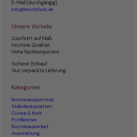
E-Mail (durchgängig)
info@bootsholz.de
Unsere Vorteile
Zuschnitt auf Maß
Höchste Qualität
Hohe Fachkompezent
Sicherer Einkauf
Gut verpackte Lieferung
Kategorien
Bootsbausperrholz
Stabdecksplatten
Coosa & Kork
Profilleisten
Bootsbaubedarf
Ausstattung