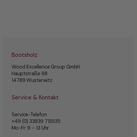
Bootsholz
Wood Excellence Group GmbH
Hauptstraße 68
14789 Wusterwitz
Service & Kontakt
Service-Telefon
+49 (0) 33839 713535
Mo-Fr: 9 – 13 Uhr