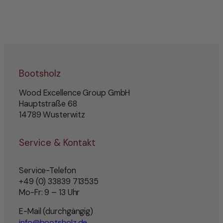
Bootsholz
Wood Excellence Group GmbH
Hauptstraße 68
14789 Wusterwitz
Service & Kontakt
Service-Telefon
+49 (0) 33839 713535
Mo-Fr: 9 – 13 Uhr
E-Mail (durchgängig)
info@bootsholz.de