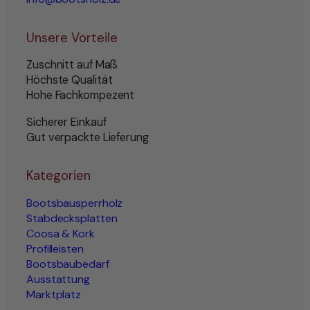
Unsere Vorteile
Zuschnitt auf Maß
Höchste Qualität
Hohe Fachkompezent
Sicherer Einkauf
Gut verpackte Lieferung
Kategorien
Bootsbausperrholz
Stabdecksplatten
Coosa & Kork
Profilleisten
Bootsbaubedarf
Ausstattung
Marktplatz