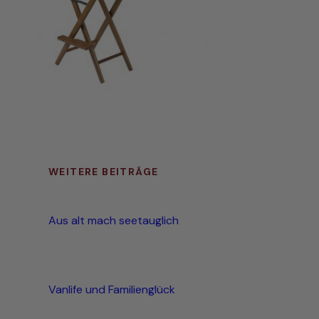
WEITERE BEITRÄGE
Aus alt mach seetauglich
Vanlife und Familienglück