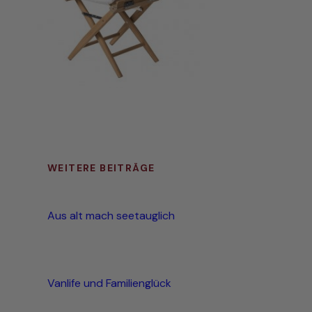
WEITERE BEITRÄGE
Aus alt mach seetauglich
Vanlife und Familienglück