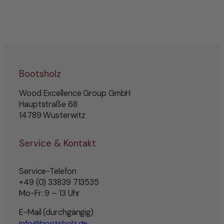
Bootsholz
Wood Excellence Group GmbH
Hauptstraße 68
14789 Wusterwitz
Service & Kontakt
Service-Telefon
+49 (0) 33839 713535
Mo-Fr: 9 – 13 Uhr
E-Mail (durchgängig)
info@bootsholz.de