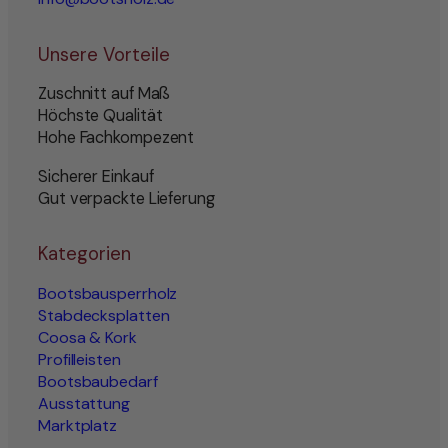
Unsere Vorteile
Zuschnitt auf Maß
Höchste Qualität
Hohe Fachkompezent
Sicherer Einkauf
Gut verpackte Lieferung
Kategorien
Bootsbausperrholz
Stabdecksplatten
Coosa & Kork
Profilleisten
Bootsbaubedarf
Ausstattung
Marktplatz