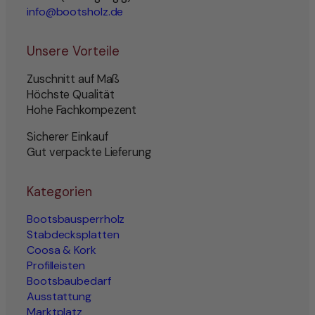
info@bootsholz.de
Unsere Vorteile
Zuschnitt auf Maß
Höchste Qualität
Hohe Fachkompezent
Sicherer Einkauf
Gut verpackte Lieferung
Kategorien
Bootsbausperrholz
Stabdecksplatten
Coosa & Kork
Profilleisten
Bootsbaubedarf
Ausstattung
Marktplatz