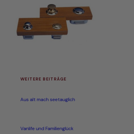
WEITERE BEITRÄGE
Aus alt mach seetauglich
Vanlife und Familienglück