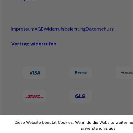
Impressum
AGB
Widerrufsbelehrung
Datenschutz
Vertrag widerrufen
Diese Website benutzt Cookies. Wenn du die Website weiter nu
Einverständnis aus.