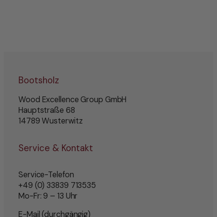
Bootsholz
Wood Excellence Group GmbH
Hauptstraße 68
14789 Wusterwitz
Service & Kontakt
Service-Telefon
+49 (0) 33839 713535
Mo-Fr: 9 – 13 Uhr
E-Mail (durchgängig)