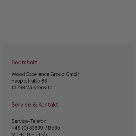
Bootsholz
Wood Excellence Group GmbH
Hauptstraße 68
14789 Wusterwitz
Service & Kontakt
Service-Telefon
+49 (0) 33839 713535
Mo-Fr: 9 – 13 Uhr