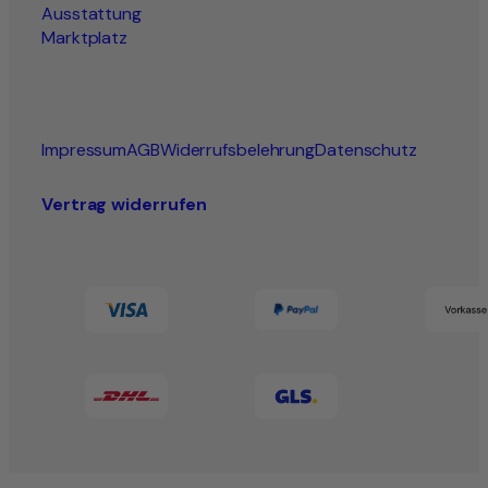
Ausstattung
Marktplatz
Impressum
AGB
Widerrufsbelehrung
Datenschutz
Vertrag widerrufen