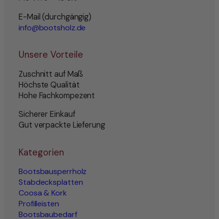
E-Mail (durchgängig)
info@bootsholz.de
Unsere Vorteile
Zuschnitt auf Maß
Höchste Qualität
Hohe Fachkompezent
Sicherer Einkauf
Gut verpackte Lieferung
Kategorien
Bootsbausperrholz
Stabdecksplatten
Coosa & Kork
Profilleisten
Bootsbaubedarf