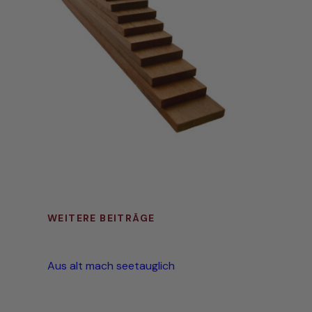
WEITERE BEITRÄGE
Aus alt mach seetauglich