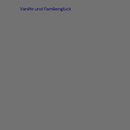
Vanlife und Familienglück