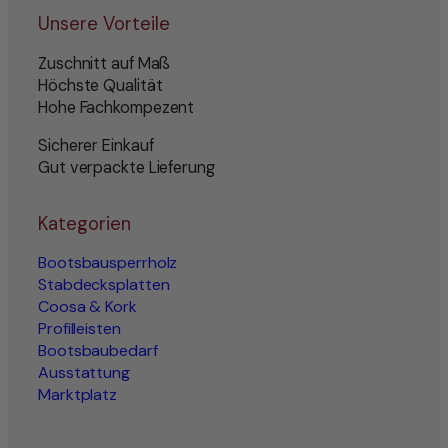
Unsere Vorteile
Zuschnitt auf Maß
Höchste Qualität
Hohe Fachkompezent
Sicherer Einkauf
Gut verpackte Lieferung
Kategorien
Bootsbausperrholz
Stabdecksplatten
Coosa & Kork
Profilleisten
Bootsbaubedarf
Ausstattung
Marktplatz