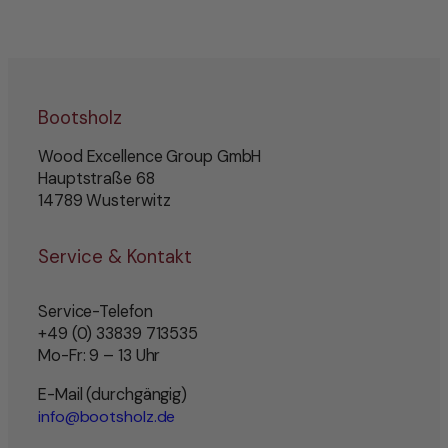
Bootsholz
Wood Excellence Group GmbH
Hauptstraße 68
14789 Wusterwitz
Service & Kontakt
Service-Telefon
+49 (0) 33839 713535
Mo-Fr: 9 – 13 Uhr
E-Mail (durchgängig)
info@bootsholz.de