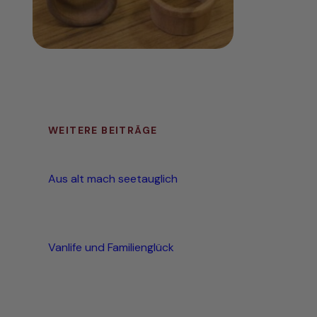
WEITERE BEITRÄGE
Aus alt mach seetauglich
Vanlife und Familienglück