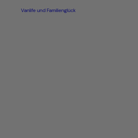
Vanlife und Familienglück