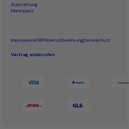
Ausstattung
Marktplatz
Impressum
AGB
Widerrufsbelehrung
Datenschutz
Vertrag widerrufen