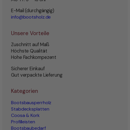
E-Mail (durchgängig)
info@bootsholz.de
Unsere Vorteile
Zuschnitt auf Maß
Höchste Qualität
Hohe Fachkompezent
Sicherer Einkauf
Gut verpackte Lieferung
Kategorien
Bootsbausperrholz
Stabdecksplatten
Coosa & Kork
Profilleisten
Bootsbaubedarf