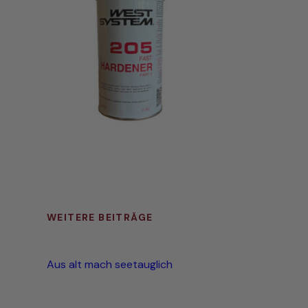
WEITERE BEITRÄGE
Aus alt mach seetauglich