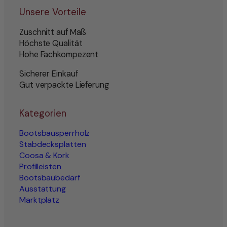
Unsere Vorteile
Zuschnitt auf Maß
Höchste Qualität
Hohe Fachkompezent
Sicherer Einkauf
Gut verpackte Lieferung
Kategorien
Bootsbausperrholz
Stabdecksplatten
Coosa & Kork
Profilleisten
Bootsbaubedarf
Ausstattung
Marktplatz