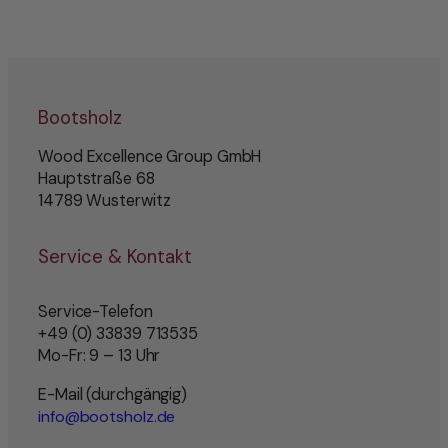
Bootsholz
Wood Excellence Group GmbH
Hauptstraße 68
14789 Wusterwitz
Service & Kontakt
Service-Telefon
+49 (0) 33839 713535
Mo-Fr: 9 – 13 Uhr
E-Mail (durchgängig)
info@bootsholz.de