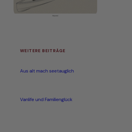
WEITERE BEITRÄGE
Aus alt mach seetauglich
Vanlife und Familienglück