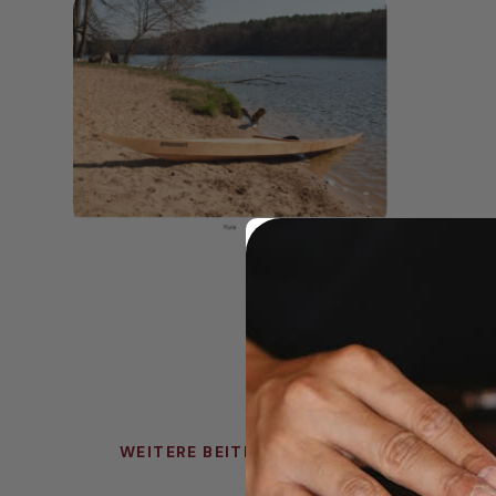
WEITERE BEITRÄGE