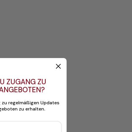
U ZUGANG ZU
 ANGEBOTEN?
g zu regelmäßigen Updates
eboten zu erhalten.