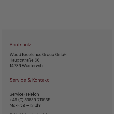
Bootsholz
Wood Excellence Group GmbH
Hauptstraße 68
14789 Wusterwitz
Service & Kontakt
Service-Telefon
+49 (0) 33839 713535
Mo-Fr: 9 – 13 Uhr