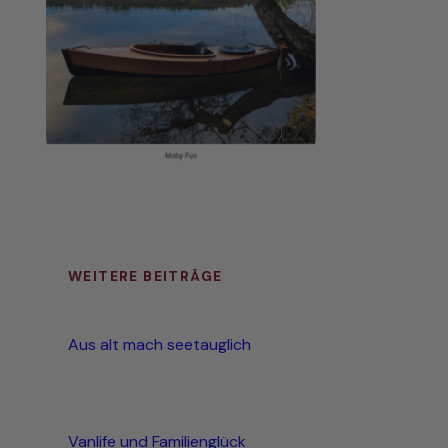
WEITERE BEITRÄGE
Aus alt mach seetauglich
Vanlife und Familienglück