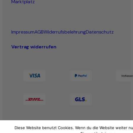
Marktplatz
Impressum
AGB
Widerrufsbelehrung
Datenschutz
Vertrag widerrufen
Diese Website benutzt Cookies. Wenn du die Website weiter nu