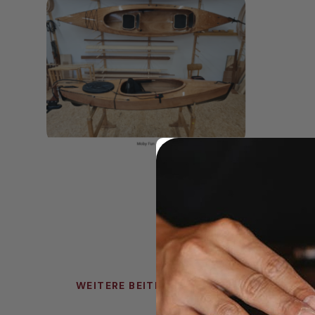
WEITERE BEITRÄGE