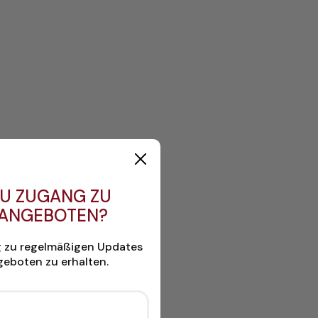
U ZUGANG ZU
 ANGEBOTEN?
g zu regelmäßigen Updates
eboten zu erhalten.