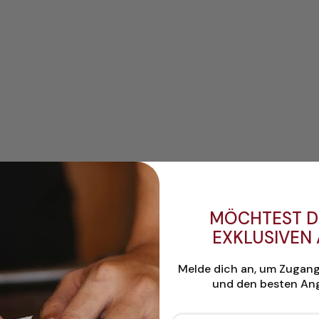
MÖCHTEST D
EXKLUSIVEN
Melde dich an, um Zugan
und den besten Ang