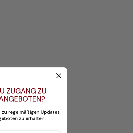
U ZUGANG ZU
 ANGEBOTEN?
g zu regelmäßigen Updates
eboten zu erhalten.