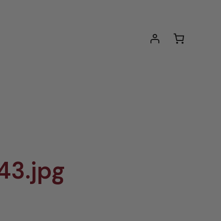
43.jpg