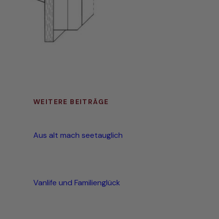
WEITERE BEITRÄGE
Aus alt mach seetauglich
Vanlife und Familienglück