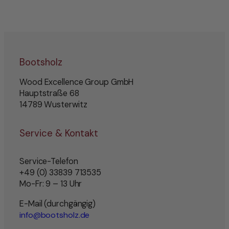
Bootsholz
Wood Excellence Group GmbH
Hauptstraße 68
14789 Wusterwitz
Service & Kontakt
Service-Telefon
+49 (0) 33839 713535
Mo-Fr: 9 – 13 Uhr
E-Mail (durchgängig)
info@bootsholz.de