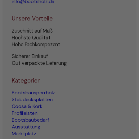
info@bootsholz.de
Unsere Vorteile
Zuschnitt auf Maß
Höchste Qualität
Hohe Fachkompezent
Sicherer Einkauf
Gut verpackte Lieferung
Kategorien
Bootsbausperrholz
Stabdecksplatten
Coosa & Kork
Profilleisten
Bootsbaubedarf
Ausstattung
Marktplatz