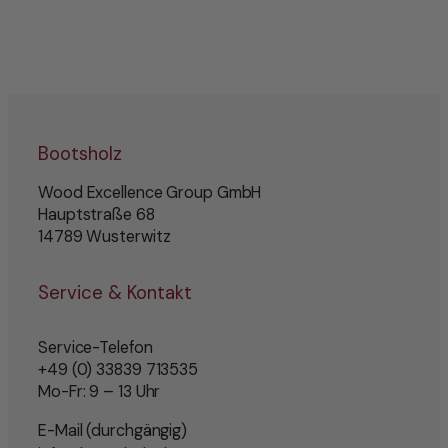
Bootsholz
Wood Excellence Group GmbH
Hauptstraße 68
14789 Wusterwitz
Service & Kontakt
Service-Telefon
+49 (0) 33839 713535
Mo-Fr: 9 – 13 Uhr
E-Mail (durchgängig)