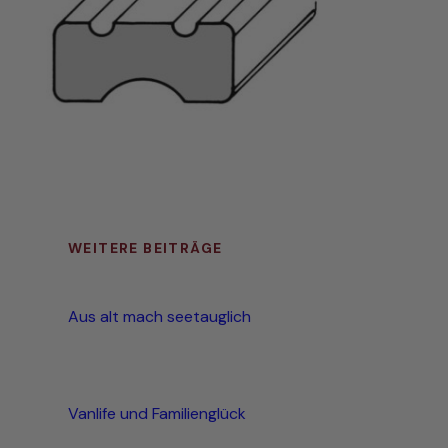
WEITERE BEITRÄGE
Aus alt mach seetauglich
Vanlife und Familienglück