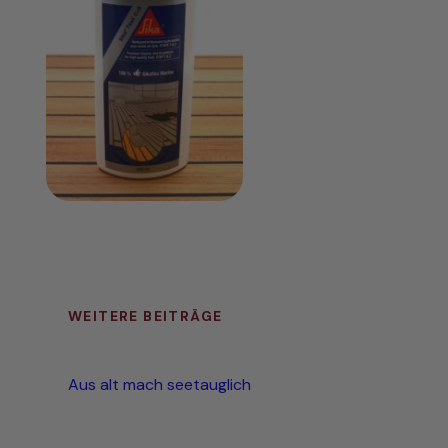
WEITERE BEITRÄGE
Aus alt mach seetauglich