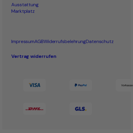
Ausstattung
Marktplatz
Impressum
AGB
Widerrufsbelehrung
Datenschutz
Vertrag widerrufen