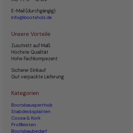
E-Mail (durchgängig)
info@bootsholz.de
Unsere Vorteile
Zuschnitt auf Maß
Höchste Qualität
Hohe Fachkompezent
Sicherer Einkauf
Gut verpackte Lieferung
Kategorien
Bootsbausperrholz
Stabdecksplatten
Coosa & Kork
Profilleisten
Bootsbaubedarf