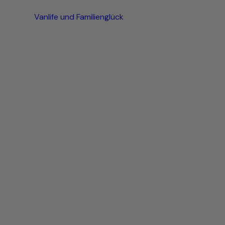
Vanlife und Familienglück