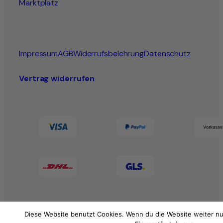
Marktplatz
Impressum
AGB
Widerrufsbelehrung
Datenschutz
Vertrag widerrufen
Diese Website benutzt Cookies. Wenn du die Website weiter nu