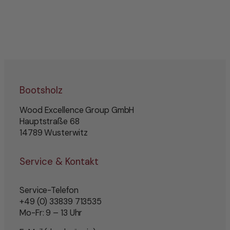
Bootsholz
Wood Excellence Group GmbH
Hauptstraße 68
14789 Wusterwitz
Service & Kontakt
Service-Telefon
+49 (0) 33839 713535
Mo-Fr: 9 – 13 Uhr