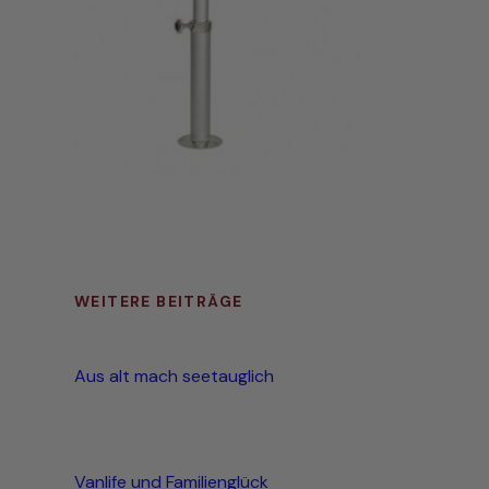
WEITERE BEITRÄGE
Aus alt mach seetauglich
Vanlife und Familienglück