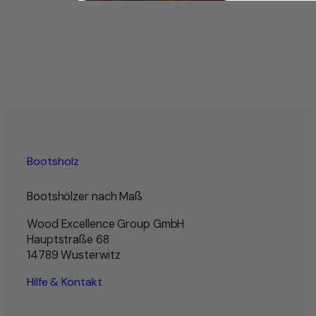
Bootsholz
Bootshölzer nach Maß
Wood Excellence Group GmbH
Hauptstraße 68
14789 Wusterwitz
Hilfe & Kontakt