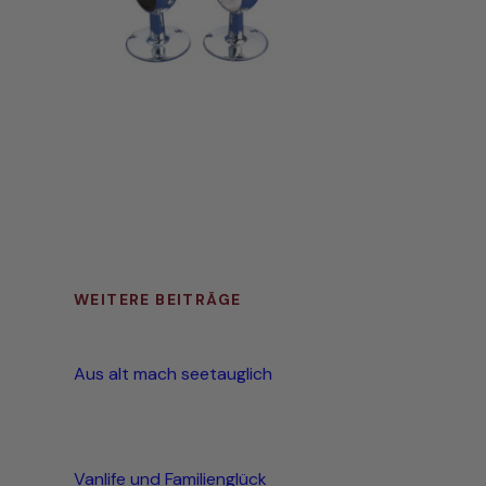
WEITERE BEITRÄGE
Aus alt mach seetauglich
Vanlife und Familienglück