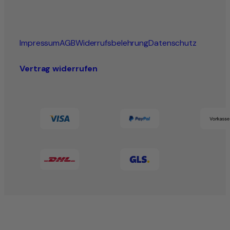
Impressum
AGB
Widerrufsbelehrung
Datenschutz
Vertrag widerrufen